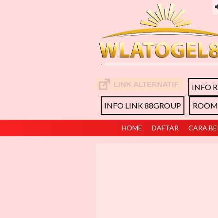
INFO 
INFO LINK 88GROUP
ROOM
HOME
DAFTAR
CARA B