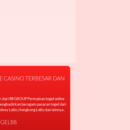
VE CASINO TERBESAR DAN
an dari 88 GROUP Permainan togel online
menghadirkan beragam pasaran togel dari
ydney Lotto ,Hongkong Lotto dan lainnya .
TOGEL88