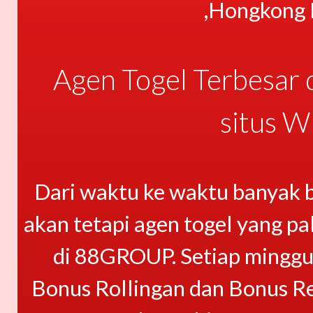
,Hongkong L
Agen Togel Terbesar 
situs 
Dari waktu ke waktu banyak b
akan tetapi agen togel yang pa
di 88GROUP. Setiap mingg
Bonus Rollingan dan Bonus Re