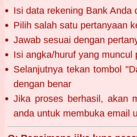
Isi data rekening Bank Anda
Pilih salah satu pertanyaan
Jawab sesuai dengan pertan
Isi angka/huruf yang muncul
Selanjutnya tekan tombol "Da
dengan benar
Jika proses berhasil, aka
anda untuk membuka email un