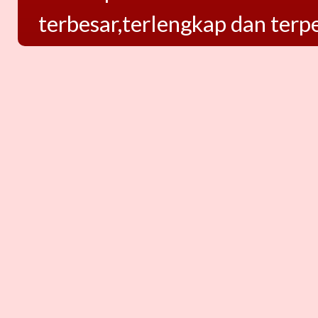
terbesar,terlengkap dan ter