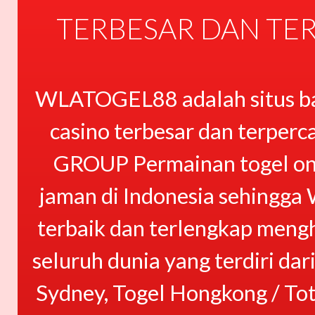
TERBESAR DAN TER
WLATOGEL88 adalah situs band
casino terbesar dan terper
GROUP Permainan togel onli
jaman di Indonesia sehingg
terbaik dan terlengkap mengh
seluruh dunia yang terdiri dar
Sydney, Togel Hongkong / Tot